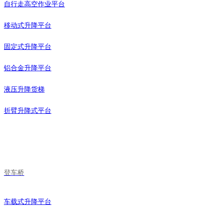
自行走高空作业平台
移动式升降平台
固定式升降平台
铝合金升降平台
液压升降货梯
折臂升降式平台
登车桥
车载式升降平台