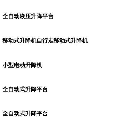
全自动液压升降平台
移动式升降机自行走移动式升降机
小型电动升降机
全自动式升降平台
全自动式升降平台