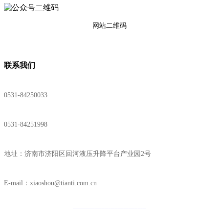
网站二维码
联系我们
0531-84250033
0531-84251998
地址：济南市济阳区回河液压升降平台产业园2号
E-mail：xiaoshou@tianti.com.cn
© 2022 华球网页版版权所有