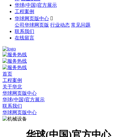
华球(中国)官方展示
工程案例
华球网页版中心

公司华球网页版
行业动态
常见问题
联系我们
在线留言
首页
工程案例
关于华北
华球网页版中心
华球(中国)官方展示
联系我们
华球网页版中心
华球(中国)官方中心