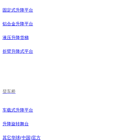
固定式升降平台
铝合金升降平台
液压升降货梯
折臂升降式平台
登车桥
车载式升降平台
升降旋转舞台
其它华球(中国)官方