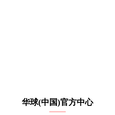
华球(中国)官方中心
————