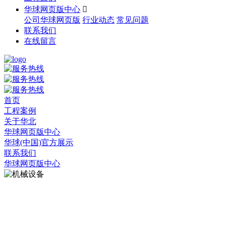
华球网页版中心

公司华球网页版
行业动态
常见问题
联系我们
在线留言
首页
工程案例
关于华北
华球网页版中心
华球(中国)官方展示
联系我们
华球网页版中心