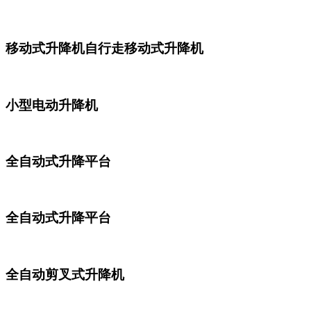
移动式升降机自行走移动式升降机
小型电动升降机
全自动式升降平台
全自动式升降平台
全自动剪叉式升降机