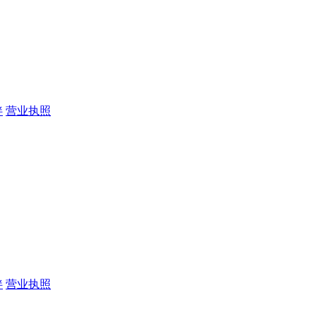
伴
营业执照
伴
营业执照