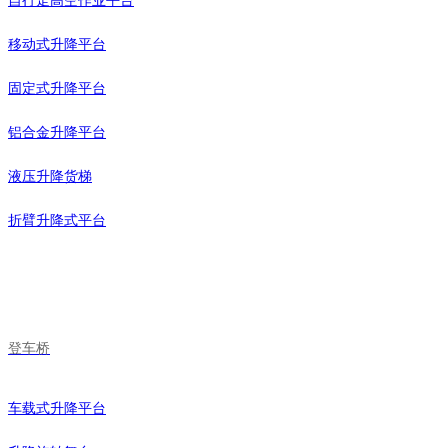
自行走高空作业平台
移动式升降平台
固定式升降平台
铝合金升降平台
液压升降货梯
折臂升降式平台
登车桥
车载式升降平台