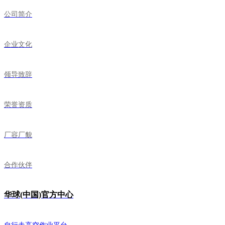
公司简介
企业文化
领导致辞
荣誉资质
厂容厂貌
合作伙伴
华球(中国)官方中心