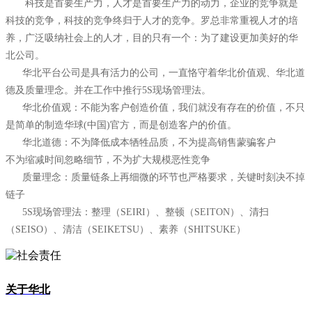
科技是首要生产力，人才是首要生产力的动力，企业的竞争就是
科技的竞争，科技的竞争终归于人才的竞争。罗总非常重视人才的培
养，广泛吸纳社会上的人才，目的只有一个：为了建设更加美好的华
北公司。
华北平台公司是具有活力的公司，一直恪守着华北价值观、华北道
德及质量理念。并在工作中推行5S现场管理法。
华北价值观：不能为客户创造价值，我们就没有存在的价值，不只
是简单的制造华球(中国)官方，而是创造客户的价值。
华北道德：不为降低成本牺牲品质，不为提高销售蒙骗客户
不为缩减时间忽略细节，不为扩大规模恶性竞争
质量理念：质量链条上再细微的环节也严格要求，关键时刻决不掉
链子
5S现场管理法：整理（SEIRI）、整顿（SEITON）、清扫
（SEISO）、清洁（SEIKETSU）、素养（SHITSUKE）
关于华北