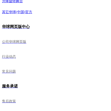
升降旋转舞台
其它华球(中国)官方
华球网页版中心
公司华球网页版
行业动态
常见问题
服务承诺
售后政策