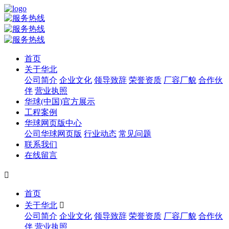
首页
关于华北
公司简介
企业文化
领导致辞
荣誉资质
厂容厂貌
合作伙
伴
营业执照
华球(中国)官方展示
工程案例
华球网页版中心
公司华球网页版
行业动态
常见问题
联系我们
在线留言

首页
关于华北

公司简介
企业文化
领导致辞
荣誉资质
厂容厂貌
合作伙
伴
营业执照