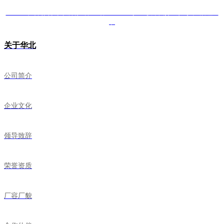
© 2022 华球网页版版权所有 鲁ICP备09101821号-1 技术支持：京鸿云
管理登
录
关于华北
公司简介
企业文化
领导致辞
荣誉资质
厂容厂貌