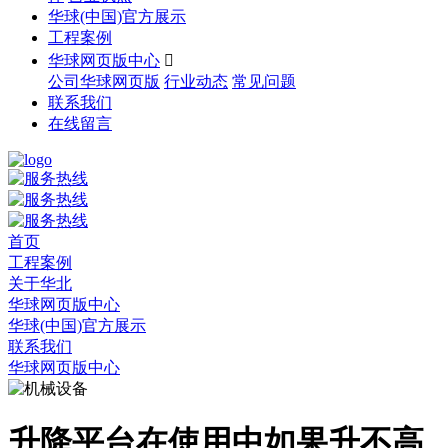
华球(中国)官方展示
工程案例
华球网页版中心

公司华球网页版
行业动态
常见问题
联系我们
在线留言
首页
工程案例
关于华北
华球网页版中心
华球(中国)官方展示
联系我们
华球网页版中心
升降平台在使用中如果升不高