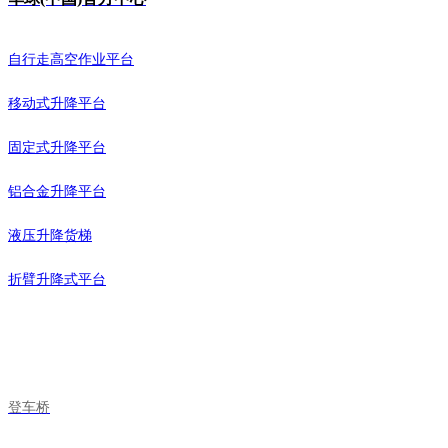
自行走高空作业平台
移动式升降平台
固定式升降平台
铝合金升降平台
液压升降货梯
折臂升降式平台
登车桥